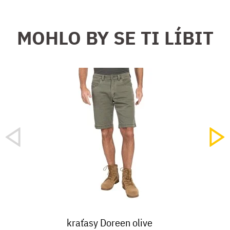
MOHLO BY SE TI LÍBIT
kraťasy Doreen olive