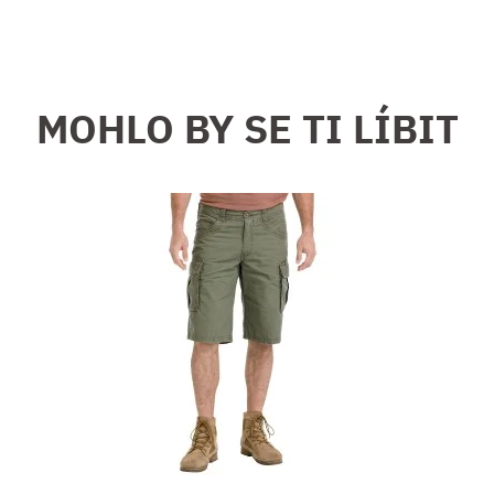
MOHLO BY SE TI LÍBIT