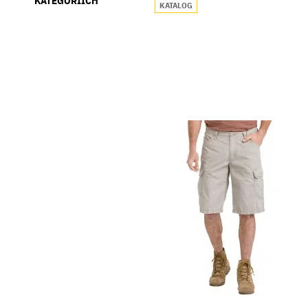
KATEGORIÍCH
KATALOG