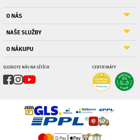
O NÁS
NAŠE SLUŽBY
O NÁKUPU
SLEDUJTE NÁS NA SÍTÍCH
CERTIFIKÁTY