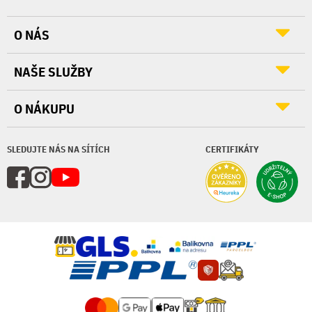
O NÁS
NAŠE SLUŽBY
O NÁKUPU
SLEDUJTE NÁS NA SÍTÍCH
CERTIFIKÁTY