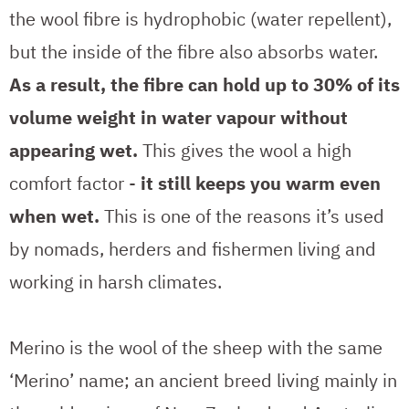
the wool fibre is hydrophobic (water repellent),
but the inside of the fibre also absorbs water.
As a result, the fibre can hold up to 30% of its
volume weight in water vapour without
appearing wet.
This gives the wool a high
comfort factor -
it still keeps you warm even
when wet.
This is one of the reasons it’s used
by nomads, herders and fishermen living and
working in harsh climates.
Merino is the wool of the sheep with the same
‘Merino’ name; an ancient breed living mainly in