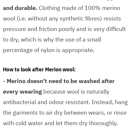
and durable.
Clothing made of 100% merino
wool (i.e. without any synthetic fibres) resists
pressure and friction poorly and is very difficult
to dry, which is why the use of a small
percentage of nylon is appropriate.
How to look after Merion wool:
-
Merino doesn't need to be washed after
every wearing
because wool is naturally
antibacterial and odour resistant. Instead, hang
the garments to air dry between wears, or rinse
with cold water and let them dry thoroughly.