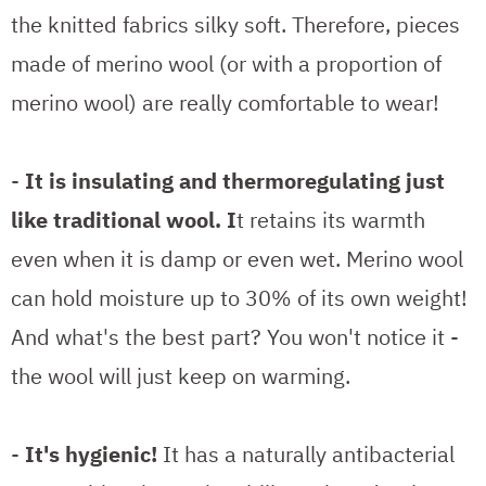
the knitted fabrics silky soft. Therefore, pieces
made of merino wool (or with a proportion of
merino wool) are really comfortable to wear!
-
It is insulating and thermoregulating just
like traditional wool. I
t retains its warmth
even when it is damp or even wet. Merino wool
can hold moisture up to 30% of its own weight!
And what's the best part? You won't notice it -
the wool will just keep on warming.
-
It's hygienic!
It has a naturally antibacterial