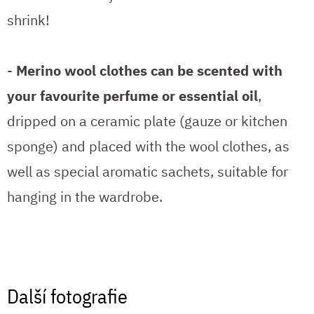
shrink!
-
Merino wool clothes can be scented with
your favourite perfume or essential oil
,
dripped on a ceramic plate (gauze or kitchen
sponge) and placed with the wool clothes, as
well as special aromatic sachets, suitable for
hanging in the wardrobe.
Další fotografie