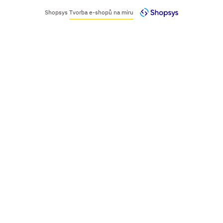
Shopsys
Tvorba e-shopů na míru