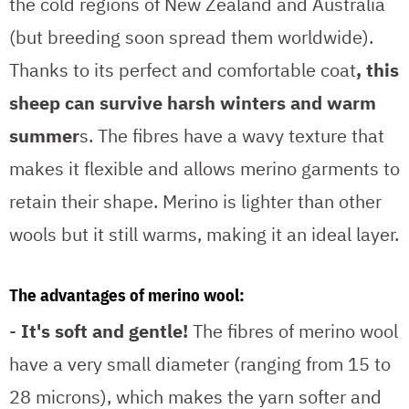
the cold regions of New Zealand and Australia
(but breeding soon spread them worldwide).
Thanks to its perfect and comfortable coat
, this
sheep can survive harsh winters and warm
summer
s. The fibres have a wavy texture that
makes it flexible and allows merino garments to
retain their shape. Merino is lighter than other
wools but it still warms, making it an ideal layer.
The advantages of merino wool:
-
It's soft and gentle!
The fibres of merino wool
have a very small diameter (ranging from 15 to
28 microns), which makes the yarn softer and