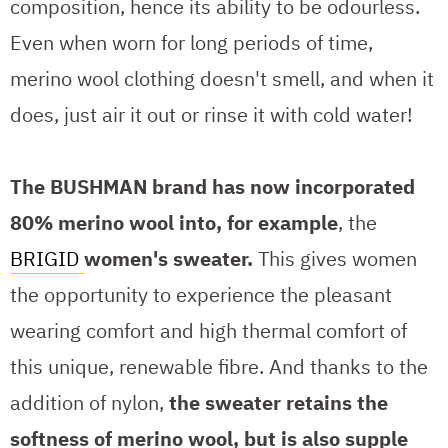
composition, hence its ability to be odourless.
Even when worn for long periods of time,
merino wool clothing doesn't smell, and when it
does, just air it out or rinse it with cold water!
The BUSHMAN brand has now incorporated
80% merino wool into, for example
, the
BRIGID
women's sweater.
This gives women
the opportunity to experience the pleasant
wearing comfort and high thermal comfort of
this unique, renewable fibre. And thanks to the
addition of nylon,
the sweater retains the
softness of merino wool, but is also supple