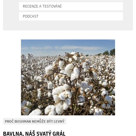
RECENZE A TESTOVÁNÍ
PODCAST
PROČ BUSHMAN NEMŮŽE BÝT LEVNÝ
BAVLNA, NÁŠ SVATÝ GRÁL