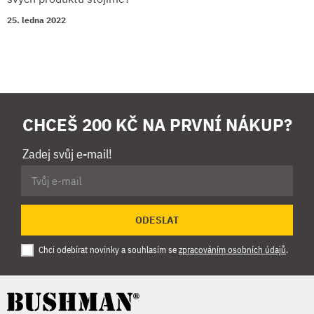
25. ledna 2022
CHCEŠ 200 KČ NA PRVNÍ NÁKUP?
Zadej svůj e-mail!
ODESLAT
Chci odebírat novinky a souhlasím se
zpracováním osobních údajů
.