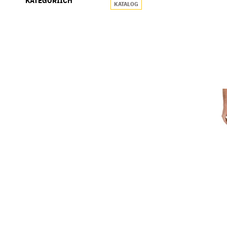
KATEGORIÍCH
KATALOG