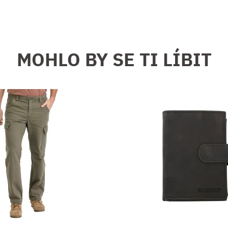
MOHLO BY SE TI LÍBIT