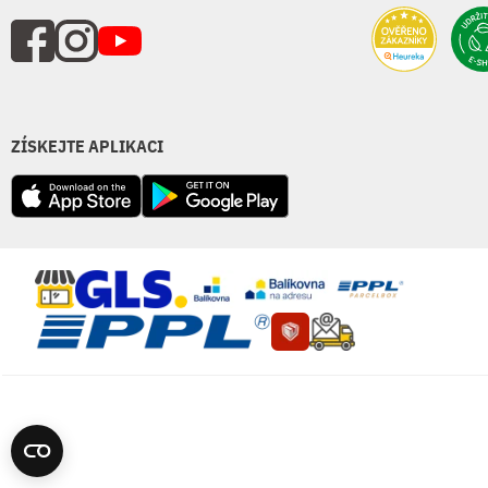
ZÍSKEJTE APLIKACI