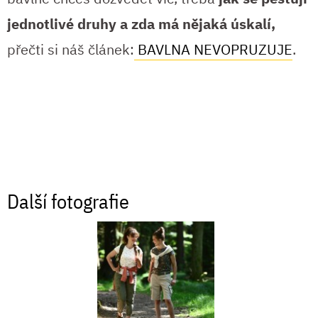
jednotlivé druhy a zda má nějaká úskalí,
přečti si náš článek:
BAVLNA NEVOPRUZUJE
.
Další fotografie