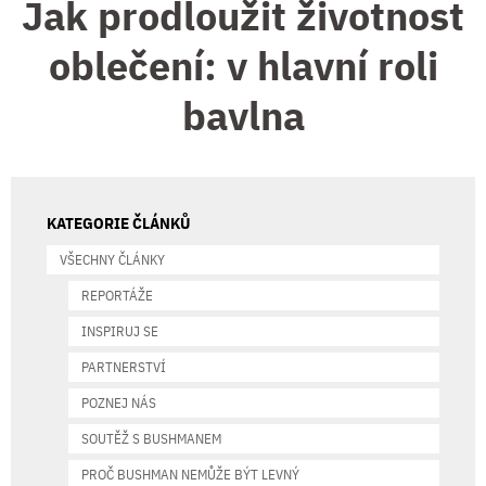
Jak prodloužit životnost
oblečení: v hlavní roli
bavlna
KATEGORIE ČLÁNKŮ
VŠECHNY ČLÁNKY
REPORTÁŽE
INSPIRUJ SE
PARTNERSTVÍ
POZNEJ NÁS
SOUTĚŽ S BUSHMANEM
PROČ BUSHMAN NEMŮŽE BÝT LEVNÝ