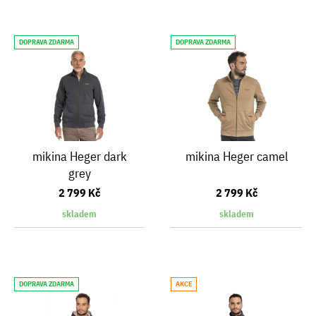
DOPRAVA ZDARMA
DOPRAVA ZDARMA
mikina Heger dark
mikina Heger camel
grey
2 799 Kč
2 799 Kč
skladem
skladem
DOPRAVA ZDARMA
AKCE