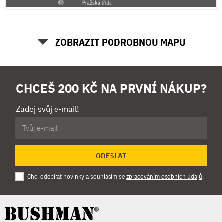
ZOBRAZIT PODROBNOU MAPU
CHCEŠ 200 KČ NA PRVNÍ NÁKUP?
Zadej svůj e-mail!
ODESLAT
Chci odebírat novinky a souhlasím se
zpracováním osobních údajů
.