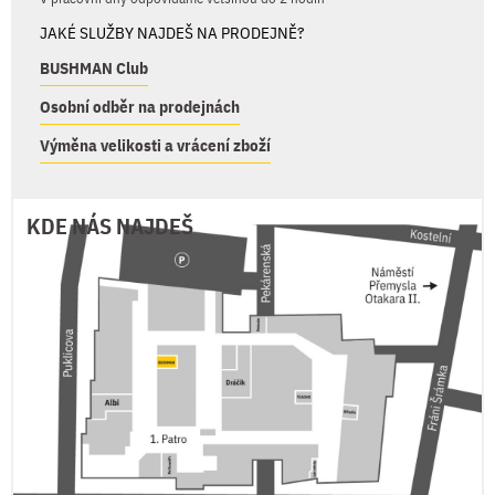
JAKÉ SLUŽBY NAJDEŠ NA PRODEJNĚ?
BUSHMAN Club
Osobní odběr na prodejnách
Výměna velikosti a vrácení zboží
KDE NÁS NAJDEŠ