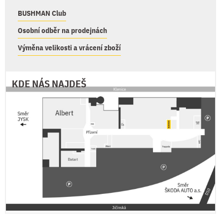
BUSHMAN Club
Osobní odběr na prodejnách
Výměna velikosti a vrácení zboží
KDE NÁS NAJDEŠ