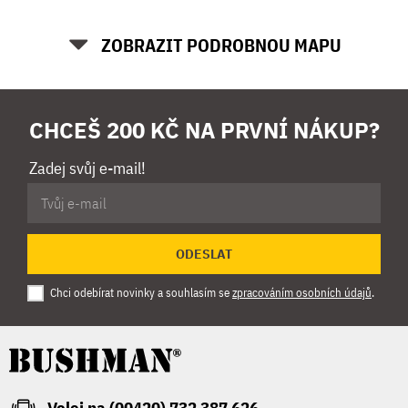
ZOBRAZIT PODROBNOU MAPU
CHCEŠ 200 KČ NA PRVNÍ NÁKUP?
Zadej svůj e-mail!
ODESLAT
Chci odebírat novinky a souhlasím se
zpracováním osobních údajů
.