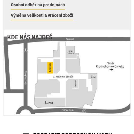
Osobní odběr na prodejnách
Výměna velikosti a vrácení zboží
KDE NÁS NAJDEŠ