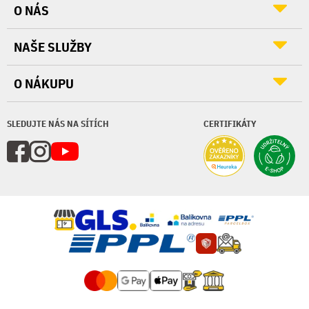
O NÁS
NAŠE SLUŽBY
O NÁKUPU
SLEDUJTE NÁS NA SÍTÍCH
CERTIFIKÁTY