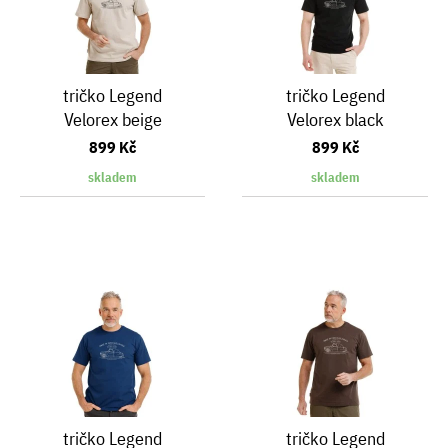
tričko Legend
tričko Legend
Velorex beige
Velorex black
899 Kč
899 Kč
skladem
skladem
tričko Legend
tričko Legend