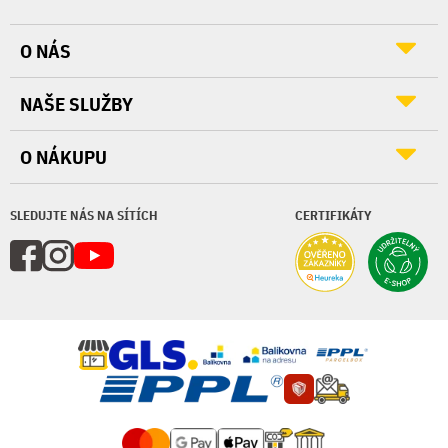
O NÁS
NAŠE SLUŽBY
O NÁKUPU
SLEDUJTE NÁS NA SÍTÍCH
CERTIFIKÁTY