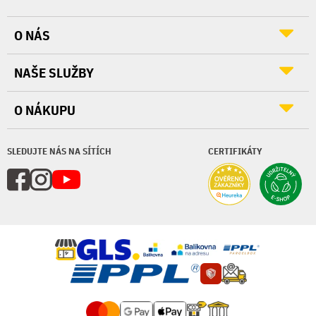
O NÁS
NAŠE SLUŽBY
O NÁKUPU
SLEDUJTE NÁS NA SÍTÍCH
CERTIFIKÁTY