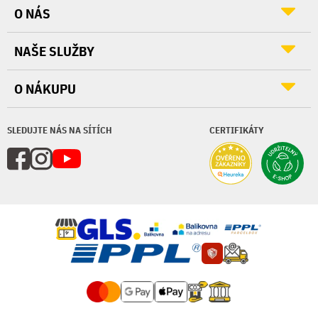
O NÁS
NAŠE SLUŽBY
O NÁKUPU
SLEDUJTE NÁS NA SÍTÍCH
CERTIFIKÁTY