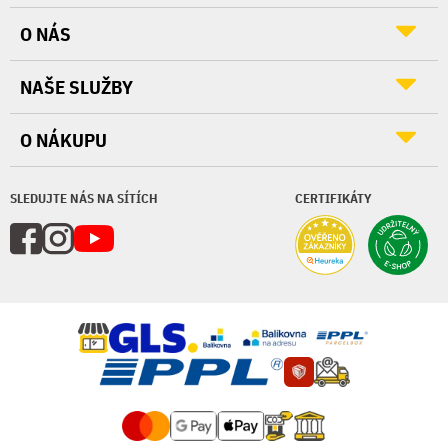
O NÁS
NAŠE SLUŽBY
O NÁKUPU
SLEDUJTE NÁS NA SÍTÍCH
CERTIFIKÁTY