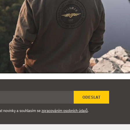
ODESLAT
at novinky a souhlasím se
zpracováním osobních údajů
.