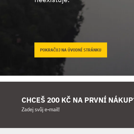
POKRAČUJ NA ÚVODNÍ STRÁNKU
CHCEŠ 200 KČ NA PRVNÍ NÁKUP
Zadej svůj e-mail!