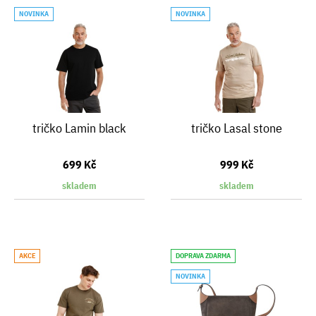
NOVINKA
NOVINKA
tričko Lamin black
tričko Lasal stone
699 Kč
999 Kč
skladem
skladem
AKCE
DOPRAVA ZDARMA
NOVINKA