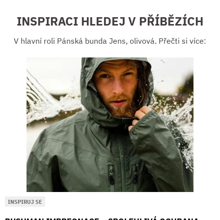
INSPIRACI HLEDEJ V PŘÍBĚZÍCH
V hlavní roli Pánská bunda Jens, olivová. Přečti si více:
INSPIRUJ SE