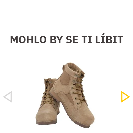
MOHLO BY SE TI LÍBIT