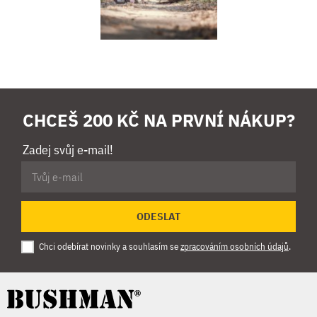
CHCEŠ 200 KČ NA PRVNÍ NÁKUP?
Zadej svůj e-mail!
ODESLAT
Chci odebírat novinky a souhlasím se
zpracováním osobních údajů
.