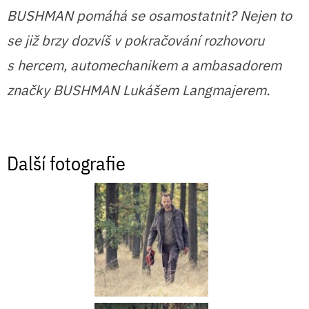
BUSHMAN pomáhá se osamostatnit? Nejen to
se již brzy dozvíš v pokračování rozhovoru
s hercem, automechanikem a ambasadorem
značky BUSHMAN Lukášem Langmajerem.
Další fotografie