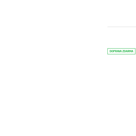
DOPRAVA ZDARMA