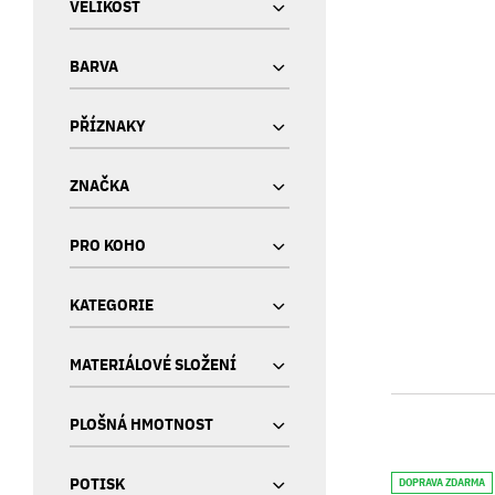
VELIKOST
BARVA
PŘÍZNAKY
ZNAČKA
PRO KOHO
KATEGORIE
MATERIÁLOVÉ SLOŽENÍ
PLOŠNÁ HMOTNOST
POTISK
DOPRAVA ZDARMA