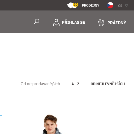
30
PRODEJNY
CS
PŘIHLAS SE
PRÁZDNÝ
Od nejprodávanějších
A - Z
OD NEJLEVNĚJŠÍCH
A