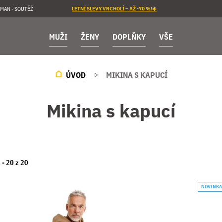
MAN - SOUTĚŽ
LETNÍ SLEVY VRCHOLÍ – AŽ -70 %!☀️
MUŽI
ŽENY
DOPLŇKY
VŠE
ÚVOD
MIKINA S KAPUCÍ
Mikina s kapucí
 -
20
z
20
NOVINK