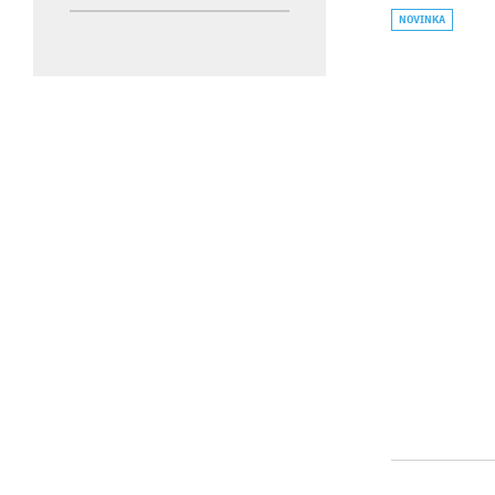
NOVINKA