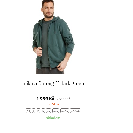
mikina Durong II dark green
1 999 Kč
2 799 Kč
-29 %
XS
S
M
L
XL
XXL
XXXL
XXXXL
skladem