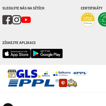
SLEDUJTE NÁS NA SÍTÍCH
CERTIFIKÁTY
ZÍSKEJTE APLIKACI