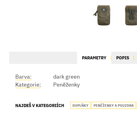
PARAMETRY
POPIS
Barva:
dark green
Kategorie:
Peněženky
NAJDEŠ V KATEGORIÍCH
DOPLŇKY
PENĚŽENKY A POUZDRA