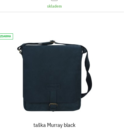
skladem
 ZDARMA
taška Murray black