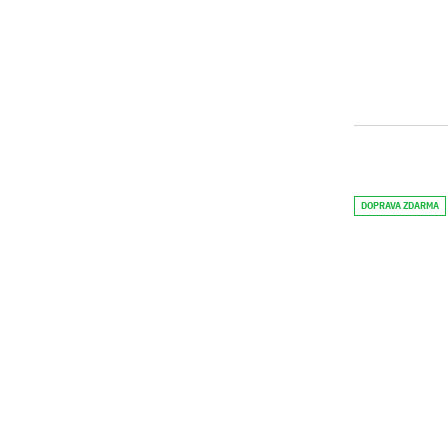
DOPRAVA ZDARMA