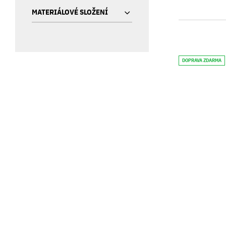
MATERIÁLOVÉ SLOŽENÍ
DOPRAVA ZDARMA