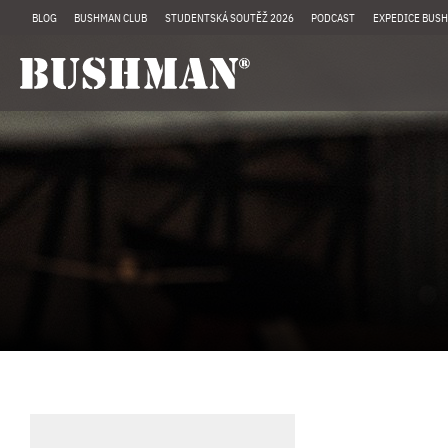
BLOG
BUSHMAN CLUB
STUDENTSKÁ SOUTĚŽ 2026
PODCAST
EXPEDICE BUSH