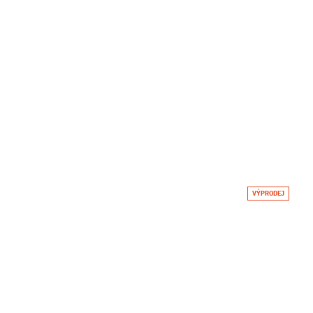
VÝPRODEJ