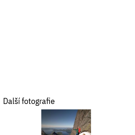
Další fotografie