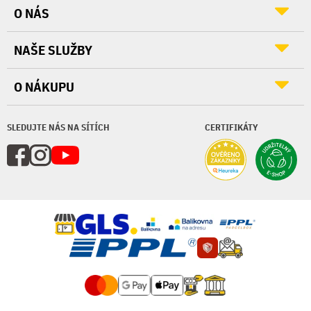
O NÁS
NAŠE SLUŽBY
O NÁKUPU
SLEDUJTE NÁS NA SÍTÍCH
CERTIFIKÁTY