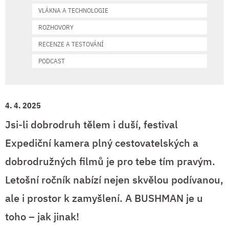
VLÁKNA A TECHNOLOGIE
ROZHOVORY
RECENZE A TESTOVÁNÍ
PODCAST
4. 4. 2025
Jsi-li dobrodruh tělem i duší, festival
Expediční kamera plný cestovatelských a
dobrodružných filmů je pro tebe tím pravým.
Letošní ročník nabízí nejen skvělou podívanou,
ale i prostor k zamyšlení. A BUSHMAN je u
toho – jak jinak!