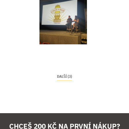
DALŠÍ (3)
CHCEŠ 200 KČ NA PRVNÍ NÁKUP?