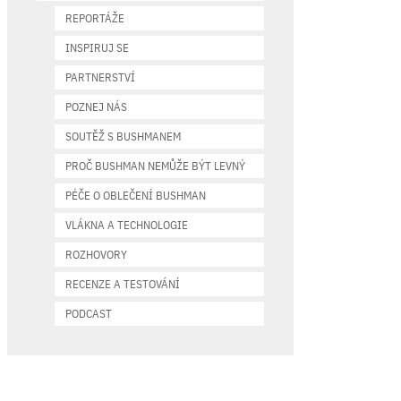
REPORTÁŽE
INSPIRUJ SE
PARTNERSTVÍ
POZNEJ NÁS
SOUTĚŽ S BUSHMANEM
PROČ BUSHMAN NEMŮŽE BÝT LEVNÝ
PÉČE O OBLEČENÍ BUSHMAN
VLÁKNA A TECHNOLOGIE
ROZHOVORY
RECENZE A TESTOVÁNÍ
PODCAST