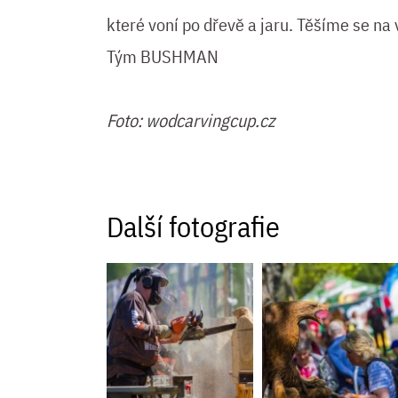
které voní po dřevě a jaru. Těšíme se na
Tým BUSHMAN
Foto: wodcarvingcup.cz
Další fotografie