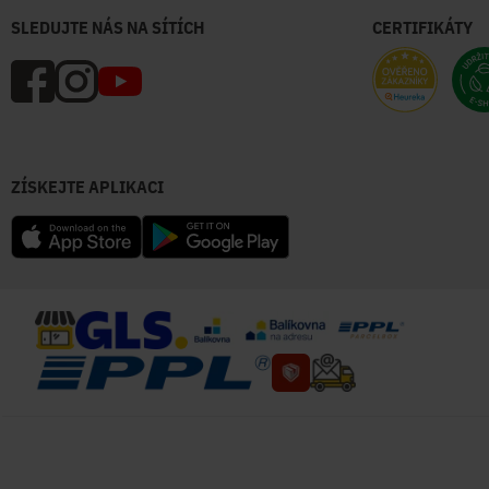
SLEDUJTE NÁS NA SÍTÍCH
CERTIFIKÁTY
ZÍSKEJTE APLIKACI