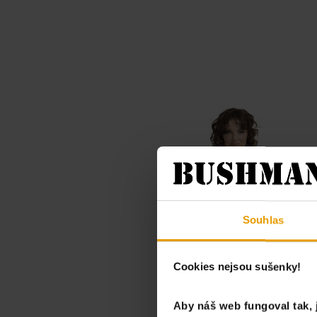
Souhlas
Cookies nejsou sušenky!
Aby náš web fungoval tak, 