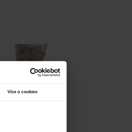
Více o cookies