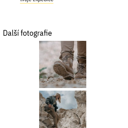
Další fotografie