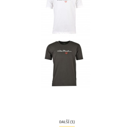
DALŠÍ (1)