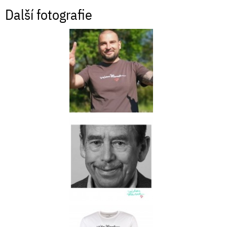
Další fotografie