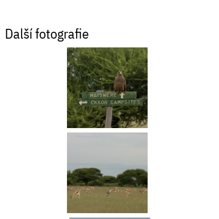
Další fotografie