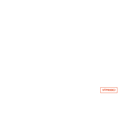
VÝPRODEJ