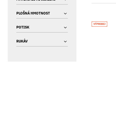
PLOŠNÁ HMOTNOST
VÝPRODEJ
POTISK
RUKÁV