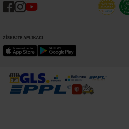
ZÍSKEJTE APLIKACI