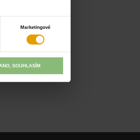
Marketingové
ANO, SOUHLASÍM