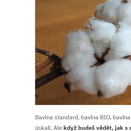
Bavlna standard, bavlna BIO, bavlna
úskalí. Ale
když budeš vědět, jak s 