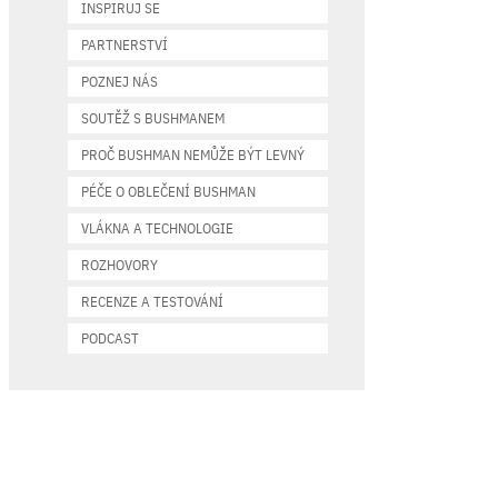
INSPIRUJ SE
PARTNERSTVÍ
POZNEJ NÁS
SOUTĚŽ S BUSHMANEM
PROČ BUSHMAN NEMŮŽE BÝT LEVNÝ
PÉČE O OBLEČENÍ BUSHMAN
VLÁKNA A TECHNOLOGIE
ROZHOVORY
RECENZE A TESTOVÁNÍ
PODCAST