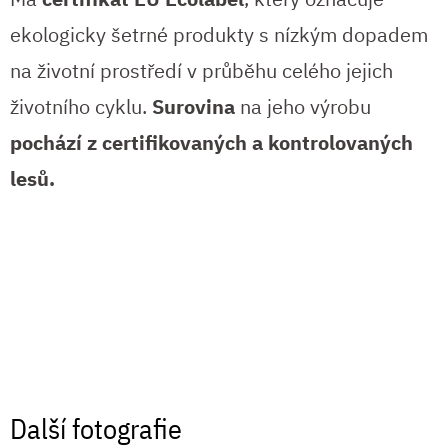
ekologicky šetrné produkty s nízkým dopadem
na životní prostředí v průběhu celého jejich
životního cyklu.
Surovina
na jeho výrobu
pochází z certifikovaných a kontrolovaných
lesů.
Další fotografie