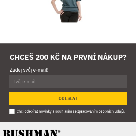
CHCEŠ 200 KČ NA PRVNÍ NÁKUP?
Zadej svůj e-mail!
ODESLAT
Chci odebírat novinky a souhlasím se
zpracováním osobních údajů
.