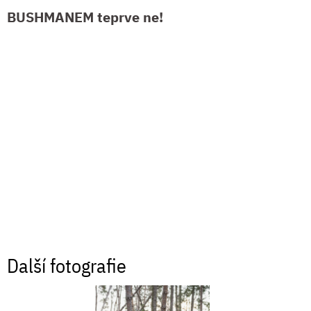
BUSHMANEM teprve ne!
Další fotografie