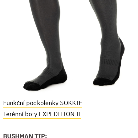
Funkční podkolenky SOKKIE
Terénní boty EXPEDITION II
BUSHMAN TIP: