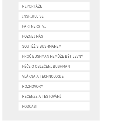
REPORTÁŽE
INSPIRUJ SE
PARTNERSTVÍ
POZNEJ NÁS
SOUTĚŽ S BUSHMANEM
PROČ BUSHMAN NEMŮŽE BÝT LEVNÝ
PÉČE O OBLEČENÍ BUSHMAN
VLÁKNA A TECHNOLOGIE
ROZHOVORY
RECENZE A TESTOVÁNÍ
PODCAST