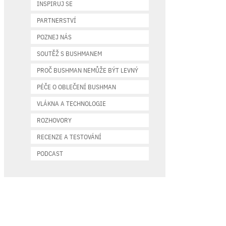
INSPIRUJ SE
PARTNERSTVÍ
POZNEJ NÁS
SOUTĚŽ S BUSHMANEM
PROČ BUSHMAN NEMŮŽE BÝT LEVNÝ
PÉČE O OBLEČENÍ BUSHMAN
VLÁKNA A TECHNOLOGIE
ROZHOVORY
RECENZE A TESTOVÁNÍ
PODCAST