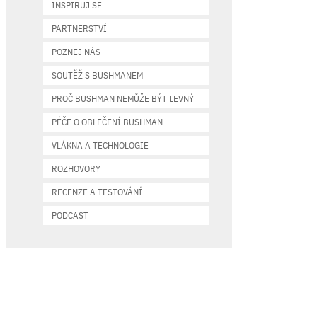
INSPIRUJ SE
PARTNERSTVÍ
POZNEJ NÁS
SOUTĚŽ S BUSHMANEM
PROČ BUSHMAN NEMŮŽE BÝT LEVNÝ
PÉČE O OBLEČENÍ BUSHMAN
VLÁKNA A TECHNOLOGIE
ROZHOVORY
RECENZE A TESTOVÁNÍ
PODCAST