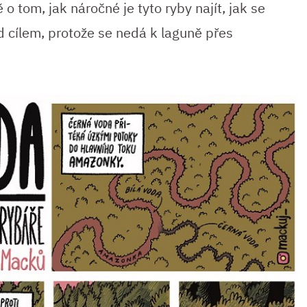
o tom, jak náročné je tyto ryby najít, jak se
 cílem, protože se nedá k laguně přes