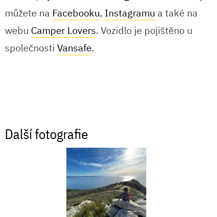
můžete na
Facebooku
,
Instagramu
a také na
webu
Camper Lovers
. Vozidlo je pojištěno u
společnosti
Vansafe
.
Další fotografie