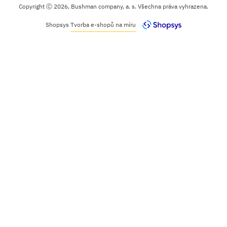
Copyright Ⓒ 2026, Bushman company, a. s. Všechna práva vyhrazena.
Shopsys
Tvorba e-shopů na míru