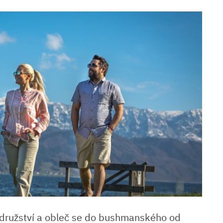
družství a obleč se do bushmanského od