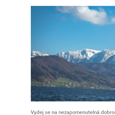
Vydej se na nezapomenutelná dobro