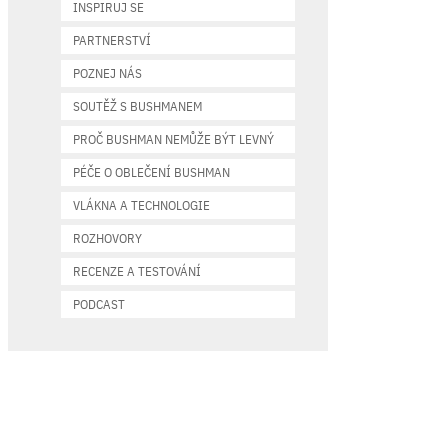
INSPIRUJ SE
PARTNERSTVÍ
POZNEJ NÁS
SOUTĚŽ S BUSHMANEM
PROČ BUSHMAN NEMŮŽE BÝT LEVNÝ
PÉČE O OBLEČENÍ BUSHMAN
VLÁKNA A TECHNOLOGIE
ROZHOVORY
RECENZE A TESTOVÁNÍ
PODCAST