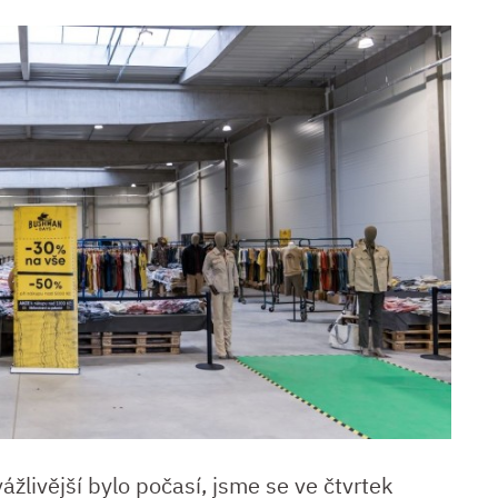
žlivější bylo počasí, jsme se ve čtvrtek