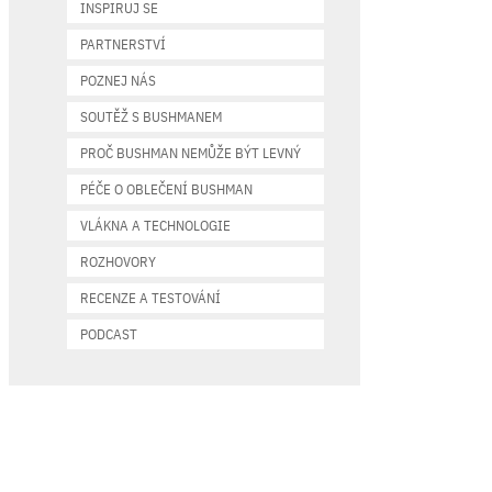
INSPIRUJ SE
PARTNERSTVÍ
POZNEJ NÁS
SOUTĚŽ S BUSHMANEM
PROČ BUSHMAN NEMŮŽE BÝT LEVNÝ
PÉČE O OBLEČENÍ BUSHMAN
VLÁKNA A TECHNOLOGIE
ROZHOVORY
RECENZE A TESTOVÁNÍ
PODCAST