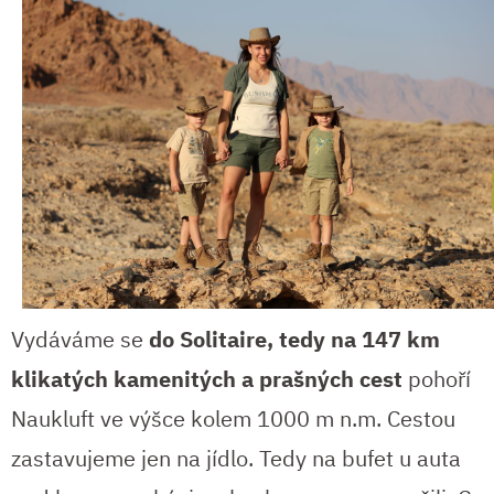
Vydáváme se
do Solitaire, tedy na 147 km
klikatých kamenitých a prašných cest
pohoří
Naukluft ve výšce kolem 1000 m n.m. Cestou
zastavujeme jen na jídlo. Tedy na bufet u auta