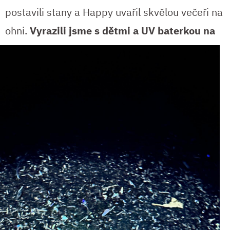
postavili stany a Happy uvařil skvělou večeři na
ohni.
Vyrazili jsme s dětmi a UV
baterkou na