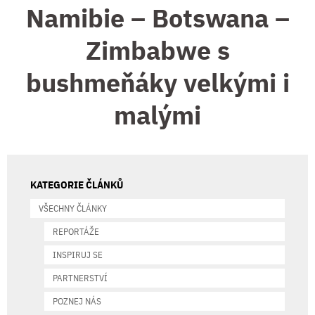
Namibie – Botswana –
Zimbabwe s
bushmeňáky velkými i
malými
KATEGORIE ČLÁNKŮ
VŠECHNY ČLÁNKY
REPORTÁŽE
INSPIRUJ SE
PARTNERSTVÍ
POZNEJ NÁS