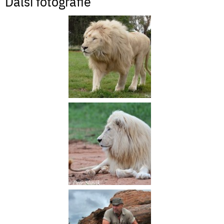
Další fotografie