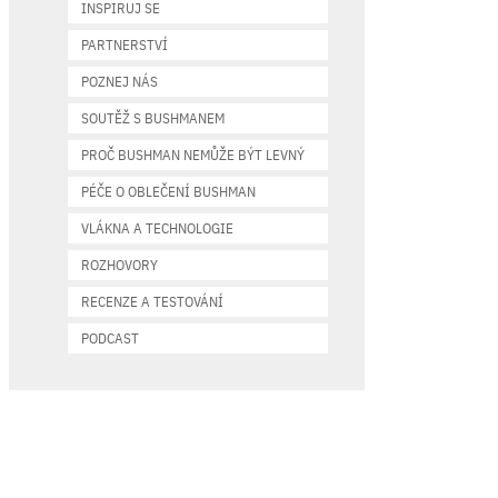
INSPIRUJ SE
PARTNERSTVÍ
POZNEJ NÁS
SOUTĚŽ S BUSHMANEM
PROČ BUSHMAN NEMŮŽE BÝT LEVNÝ
PÉČE O OBLEČENÍ BUSHMAN
VLÁKNA A TECHNOLOGIE
ROZHOVORY
RECENZE A TESTOVÁNÍ
PODCAST