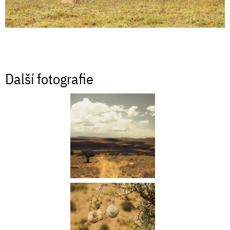
Další fotografie