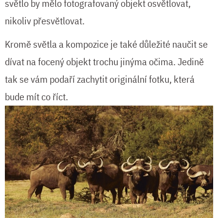
světlo by mělo fotografovaný objekt osvětlovat,
nikoliv přesvětlovat.
Kromě světla a kompozice je také důležité naučit se
dívat na focený objekt trochu jinýma očima. Jedině
tak se vám podaří zachytit originální fotku, která
bude mít co říct.