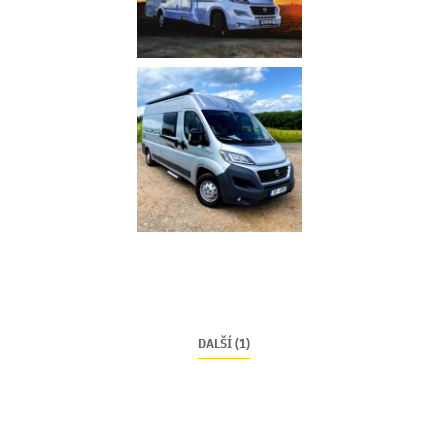
DALŠÍ (1)