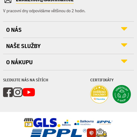
V pracovní dny odpovídáme většinou do 2 hodin.
O NÁS
NAŠE SLUŽBY
O NÁKUPU
SLEDUJTE NÁS NA SÍTÍCH
CERTIFIKÁTY