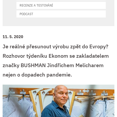
RECENZE A TESTOVÁNÍ
PODCAST
11. 5. 2020
Je reálné přesunout výrobu zpět do Evropy?
Rozhovor týdeníku Ekonom se zakladatelem
značky BUSHMAN Jindřichem Melicharem
nejen o dopadech pandemie.